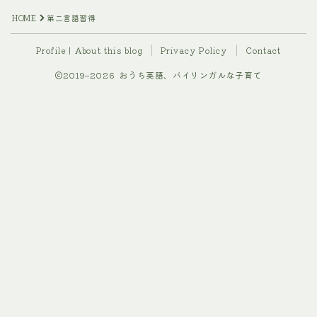
HOME
第二言語習得
Profile | About this blog
Privacy Policy
Contact
2019–2026 おうち英語、バイリンガルな子育て