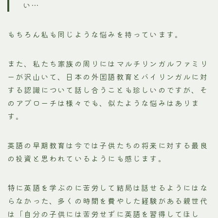
い…
もちろん私も同じような悩みを持っています。
また、私たち家族の周りにはマルチリンガルファミリ
ーが沢山いて、日本の外国語教育とバイリンガルに対
する認識について話し合うことも珍しいのですが、そ
のアプローチは様々でも、似たような悩みはありま
す。
英語の早期教育は今では子供たちの将来に対する最良
の投資と思われているようにも感じます。
特に英語を学ぶのに苦労して結局は話せるようにはな
らなかった、多くの時間を費やした経験がある親世代
は「自分の子供には苦労せずに英語を習得してほし