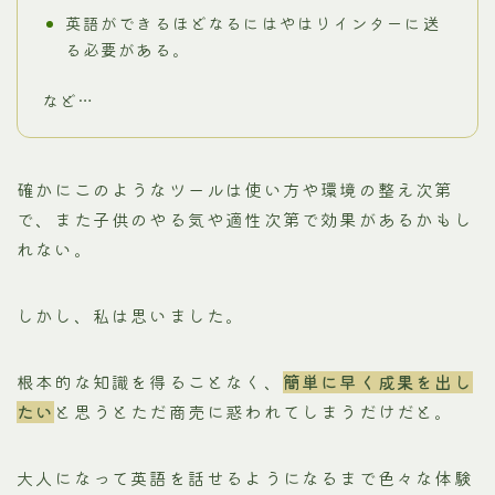
英語ができるほどなるにはやはりインターに送
る必要がある。
など…
確かにこのようなツールは使い方や環境の整え次第
で、また子供のやる気や適性次第で効果があるかもし
れない。
しかし、私は思いました。
根本的な知識を得ることなく、
簡単に早く成果を出し
たい
と思うとただ商売に惑われてしまうだけだと。
大人になって英語を話せるようになるまで色々な体験