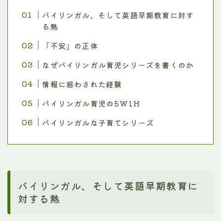
バイリンガル、そして英語早期教育に対す
る熱
「不安」の正体
なぜバイリンガル育児シリーズを書くのか
情報に惑わされた経験
バイリンガル育児の5W1H
バイリンガルな子育てシリーズ
バイリンガル、そして英語早期教育に
対する熱