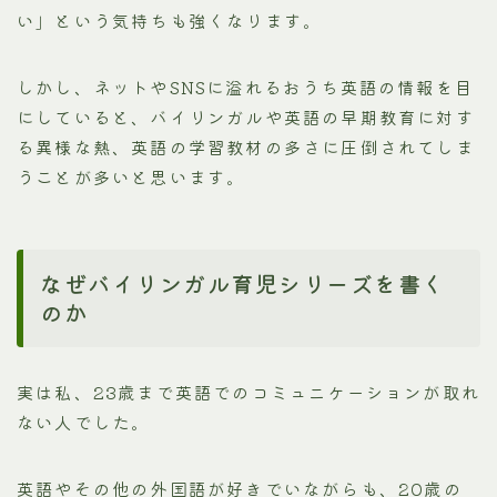
い」という気持ちも強くなります。
しかし、ネットやSNSに溢れるおうち英語の情報を目
にしていると、バイリンガルや英語の早期教育に対す
る異様な熱、英語の学習教材の多さに圧倒されてしま
うことが多いと思います。
なぜバイリンガル育児シリーズを書く
のか
実は私、23歳まで英語でのコミュニケーションが取れ
ない人でした。
英語やその他の外国語が好きでいながらも、20歳の