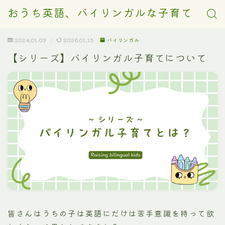
おうち英語、バイリンガルな子育て
2024.01.03
2026.01.15
バイリンガル
【シリーズ】バイリンガル子育てについて
皆さんはうちの子は英語にだけは苦手意識を持って欲