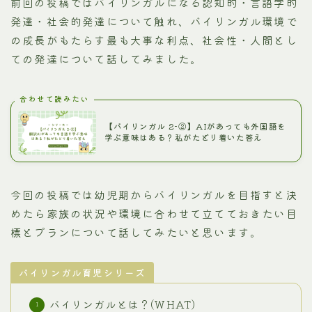
前回の投稿ではバイリンガルになる認知的・言語学的
発達・社会的発達について触れ、バイリンガル環境で
の成長がもたらす最も大事な利点、社会性・人間とし
ての発達について話してみました。
合わせて読みたい
【バイリンガル 2-②】AIがあっても外国語を
学ぶ意味はある？私がたどり着いた答え
今回の投稿では幼児期からバイリンガルを目指すと決
めたら家族の状況や環境に合わせて立てておきたい目
標とプランについて話してみたいと思います。
バイリンガル育児シリーズ
バイリンガルとは？(WHAT)