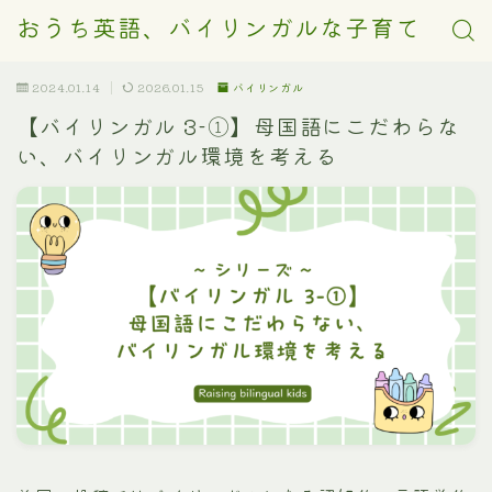
おうち英語、バイリンガルな子育て
2024.01.14
2026.01.15
バイリンガル
【バイリンガル 3-①】母国語にこだわらな
い、バイリンガル環境を考える