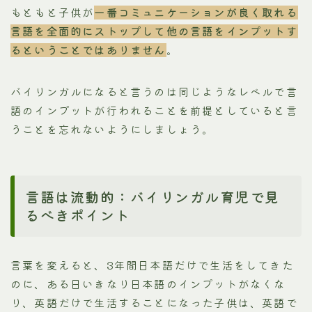
もともと子供が
一番コミュニケーションが良く取れる
言語を全面的にストップして他の言語をインプットす
るということではありません
。
バイリンガルになると言うのは同じようなレベルで言
語のインプットが行われることを前提としていると言
うことを忘れないようにしましょう。
言語は流動的：バイリンガル育児で見
るべきポイント
言葉を変えると、3年間日本語だけで生活をしてきた
のに、ある日いきなり日本語のインプットがなくな
り、英語だけで生活することになった子供は、英語で