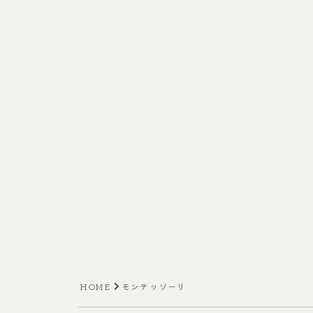
HOME
モンテッソーリ