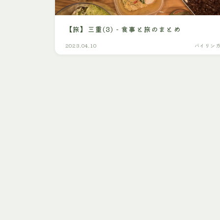
【旅】三重(3) - 食事と旅のまとめ
2023.04.10
バイリン