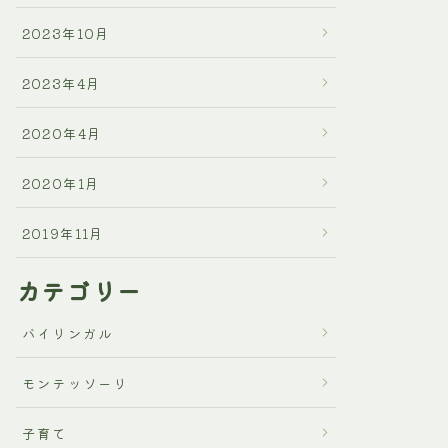
2023年10月
2023年4月
2020年4月
2020年1月
2019年11月
カテゴリー
バイリンガル
モンテッソーリ
子育て