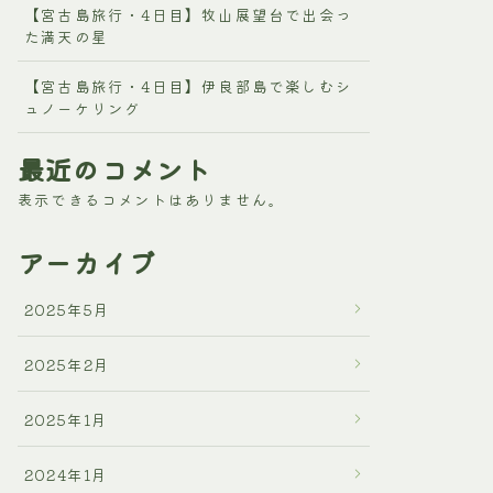
【宮古島旅行・4日目】牧山展望台で出会っ
た満天の星
【宮古島旅行・4日目】伊良部島で楽しむシ
ュノーケリング
最近のコメント
表示できるコメントはありません。
アーカイブ
2025年5月
2025年2月
2025年1月
2024年1月