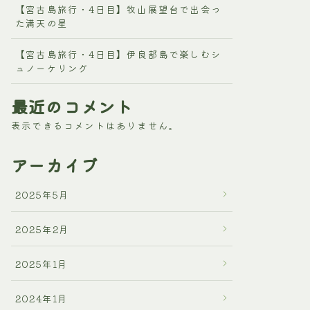
【宮古島旅行・4日目】牧山展望台で出会っ
た満天の星
【宮古島旅行・4日目】伊良部島で楽しむシ
ュノーケリング
最近のコメント
表示できるコメントはありません。
アーカイブ
2025年5月
2025年2月
2025年1月
2024年1月