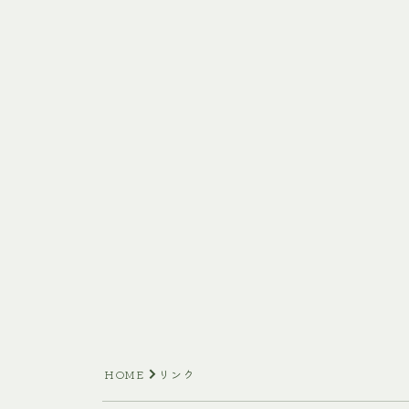
HOME
リンク