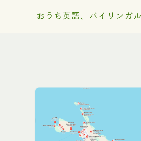
おうち英語、バイリンガ