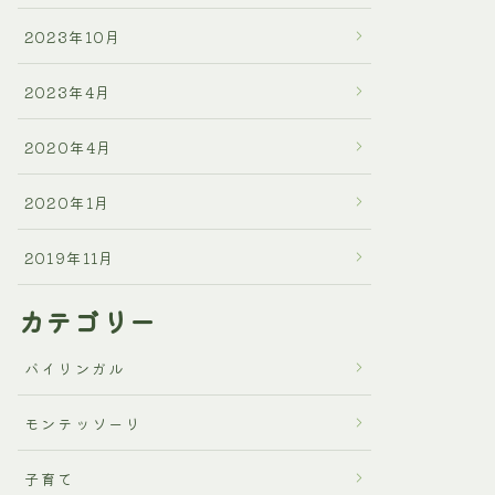
2023年10月
2023年4月
2020年4月
2020年1月
2019年11月
カテゴリー
バイリンガル
モンテッソーリ
子育て