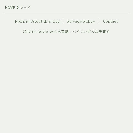
HOME
マップ
Profile | About this blog
Privacy Policy
Contact
2019–2026 おうち英語、バイリンガルな子育て