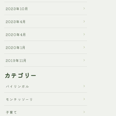
2023年10月
2023年4月
2020年4月
2020年1月
2019年11月
カテゴリー
バイリンガル
モンテッソーリ
子育て