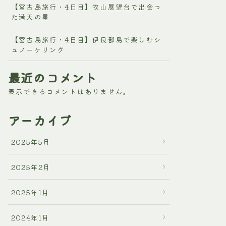
【宮古島旅行・4日目】牧山展望台で出会っ
た満天の星
【宮古島旅行・4日目】伊良部島で楽しむシ
ュノーケリング
最近のコメント
表示できるコメントはありません。
アーカイブ
2025年5月
2025年2月
2025年1月
2024年1月