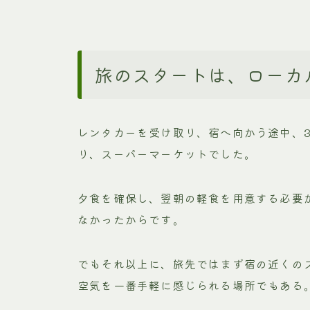
旅のスタートは、ローカ
レンタカーを受け取り、宿へ向かう途中、
り、スーパーマーケットでした。
夕食を確保し、翌朝の軽食を用意する必要
なかったからです。
でもそれ以上に、旅先ではまず宿の近くの
空気を一番手軽に感じられる場所でもある