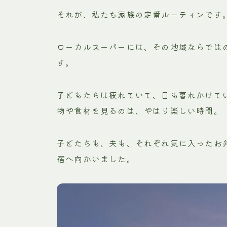
それが、私たち家族の定番ルーティンです
ローカルスーパーには、その地域ならでは
す。
子どもたちは疲れていて、日も暮れかけて
物や食材を見るのは、やはり楽しい時間。
子どたちも、夫も、それぞれ気に入ったお
宿へ向かいました。